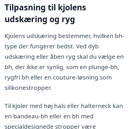
Tilpasning til kjolens
udskæring og ryg
Kjolens udskæring bestemmer, hvilken bh-
type der fungerer bedst. Ved dyb
udskæring eller åben ryg skal du vælge en
bh, der ikke er synlig, som en plunge-bh,
rygfri bh eller en couture-løsning som
silikonestropper.
Til kjoler med høj hals eller halterneck kan
en bandeau-bh eller en bh med
specialdesignede stropper være