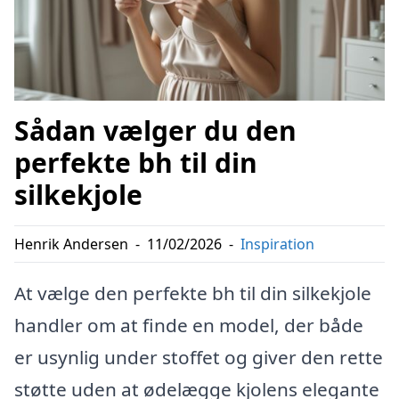
Sådan vælger du den
perfekte bh til din
silkekjole
Henrik Andersen
-
11/02/2026
-
Inspiration
At vælge den perfekte bh til din silkekjole
handler om at finde en model, der både
er usynlig under stoffet og giver den rette
støtte uden at ødelægge kjolens elegante