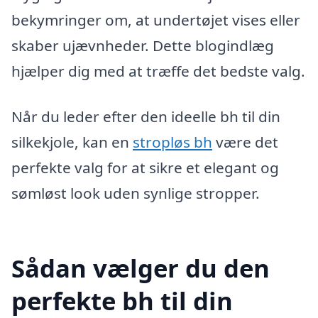
bekymringer om, at undertøjet vises eller
skaber ujævnheder. Dette blogindlæg
hjælper dig med at træffe det bedste valg.
Når du leder efter den ideelle bh til din
silkekjole, kan en
stropløs bh
være det
perfekte valg for at sikre et elegant og
sømløst look uden synlige stropper.
Sådan vælger du den
perfekte bh til din