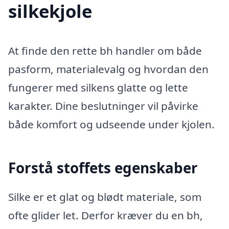
silkekjole
At finde den rette bh handler om både
pasform, materialevalg og hvordan den
fungerer med silkens glatte og lette
karakter. Dine beslutninger vil påvirke
både komfort og udseende under kjolen.
Forstå stoffets egenskaber
Silke er et glat og blødt materiale, som
ofte glider let. Derfor kræver du en bh,