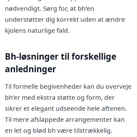
nødvendigt. Sørg for, at bh’en
understøtter dig korrekt uden at ændre
kjolens naturlige fald.
Bh-løsninger til forskellige
anledninger
Til formelle begivenheder kan du overveje
bh’er med ekstra støtte og form, der
sikrer et elegant udseende hele aftenen.
Til mere afslappede arrangementer kan
en let og blød bh være tilstrækkelig.