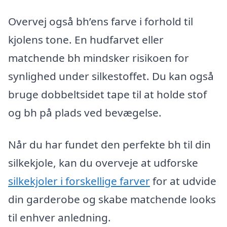
Overvej også bh’ens farve i forhold til
kjolens tone. En hudfarvet eller
matchende bh mindsker risikoen for
synlighed under silkestoffet. Du kan også
bruge dobbeltsidet tape til at holde stof
og bh på plads ved bevægelse.
Når du har fundet den perfekte bh til din
silkekjole, kan du overveje at udforske
silkekjoler i forskellige farver
for at udvide
din garderobe og skabe matchende looks
til enhver anledning.