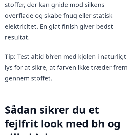
stoffer, der kan gnide mod silkens
overflade og skabe fnug eller statisk
elektricitet. En glat finish giver bedst
resultat.
Tip: Test altid bh’en med kjolen i naturligt
lys for at sikre, at farven ikke træder frem
gennem stoffet.
Sådan sikrer du et
fejlfrit look med bh og