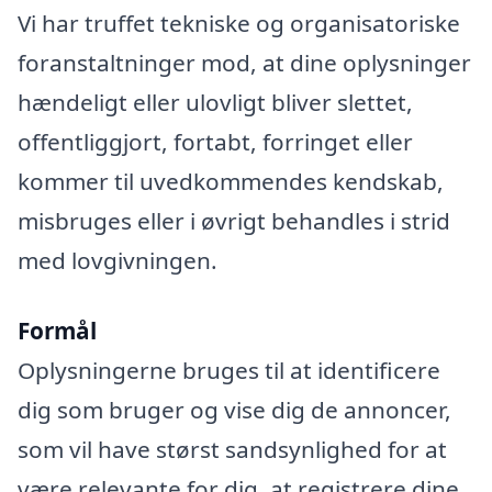
Vi har truffet tekniske og organisatoriske
foranstaltninger mod, at dine oplysninger
hændeligt eller ulovligt bliver slettet,
offentliggjort, fortabt, forringet eller
kommer til uvedkommendes kendskab,
misbruges eller i øvrigt behandles i strid
med lovgivningen.
Formål
Oplysningerne bruges til at identificere
dig som bruger og vise dig de annoncer,
som vil have størst sandsynlighed for at
være relevante for dig, at registrere dine