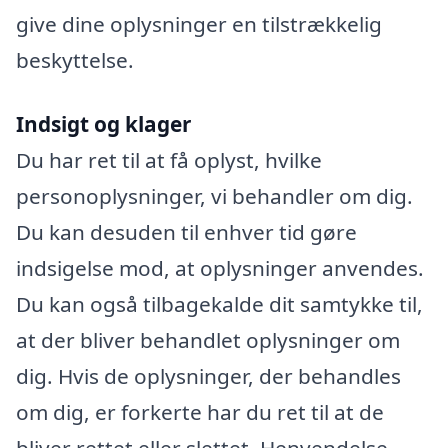
give dine oplysninger en tilstrækkelig
beskyttelse.
Indsigt og klager
Du har ret til at få oplyst, hvilke
personoplysninger, vi behandler om dig.
Du kan desuden til enhver tid gøre
indsigelse mod, at oplysninger anvendes.
Du kan også tilbagekalde dit samtykke til,
at der bliver behandlet oplysninger om
dig. Hvis de oplysninger, der behandles
om dig, er forkerte har du ret til at de
bliver rettet eller slettet. Henvendelse