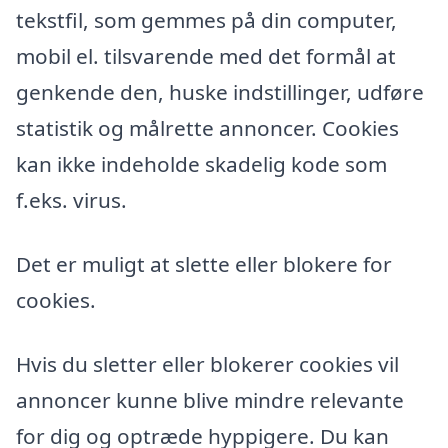
tekstfil, som gemmes på din computer,
mobil el. tilsvarende med det formål at
genkende den, huske indstillinger, udføre
statistik og målrette annoncer. Cookies
kan ikke indeholde skadelig kode som
f.eks. virus.
Det er muligt at slette eller blokere for
cookies.
Hvis du sletter eller blokerer cookies vil
annoncer kunne blive mindre relevante
for dig og optræde hyppigere. Du kan