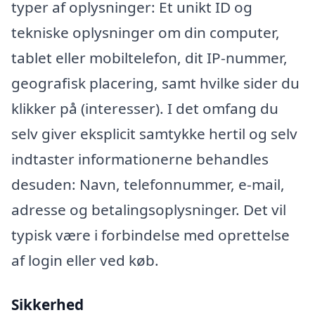
typer af oplysninger: Et unikt ID og
tekniske oplysninger om din computer,
tablet eller mobiltelefon, dit IP-nummer,
geografisk placering, samt hvilke sider du
klikker på (interesser). I det omfang du
selv giver eksplicit samtykke hertil og selv
indtaster informationerne behandles
desuden: Navn, telefonnummer, e-mail,
adresse og betalingsoplysninger. Det vil
typisk være i forbindelse med oprettelse
af login eller ved køb.
Sikkerhed