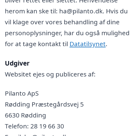
herom kan ske til: ha@pilanto.dk. Hvis du
vil klage over vores behandling af dine
personoplysninger, har du også mulighed
for at tage kontakt til
Datatilsynet
.
Udgiver
Websitet ejes og publiceres af:
Pilanto ApS
Rødding Præstegårdsvej 5
6630 Rødding
Telefon: 28 19 66 30