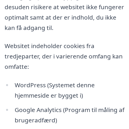
desuden risikere at websitet ikke fungerer
optimalt samt at der er indhold, du ikke
kan få adgang til.
Websitet indeholder cookies fra
tredjeparter, der i varierende omfang kan
omfatte:
WordPress (Systemet denne
hjemmeside er bygget i)
Google Analytics (Program til måling af
brugeradfærd)