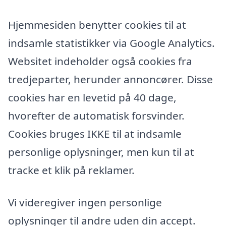
Hjemmesiden benytter cookies til at
indsamle statistikker via Google Analytics.
Websitet indeholder også cookies fra
tredjeparter, herunder annoncører. Disse
cookies har en levetid på 40 dage,
hvorefter de automatisk forsvinder.
Cookies bruges IKKE til at indsamle
personlige oplysninger, men kun til at
tracke et klik på reklamer.
Vi videregiver ingen personlige
oplysninger til andre uden din accept.