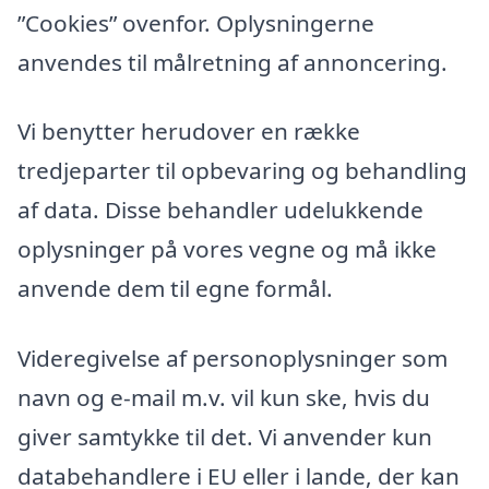
”Cookies” ovenfor. Oplysningerne
anvendes til målretning af annoncering.
Vi benytter herudover en række
tredjeparter til opbevaring og behandling
af data. Disse behandler udelukkende
oplysninger på vores vegne og må ikke
anvende dem til egne formål.
Videregivelse af personoplysninger som
navn og e-mail m.v. vil kun ske, hvis du
giver samtykke til det. Vi anvender kun
databehandlere i EU eller i lande, der kan