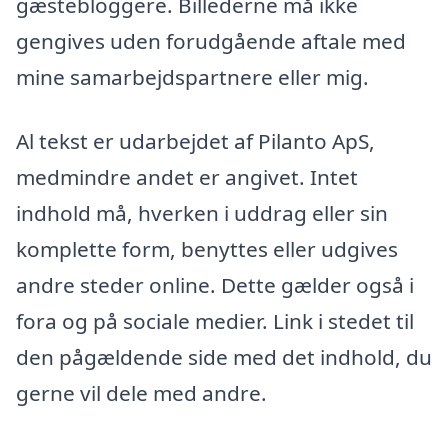
gæstebloggere. Billederne må ikke
gengives uden forudgående aftale med
mine samarbejdspartnere eller mig.
Al tekst er udarbejdet af Pilanto ApS,
medmindre andet er angivet. Intet
indhold må, hverken i uddrag eller sin
komplette form, benyttes eller udgives
andre steder online. Dette gælder også i
fora og på sociale medier. Link i stedet til
den pågældende side med det indhold, du
gerne vil dele med andre.