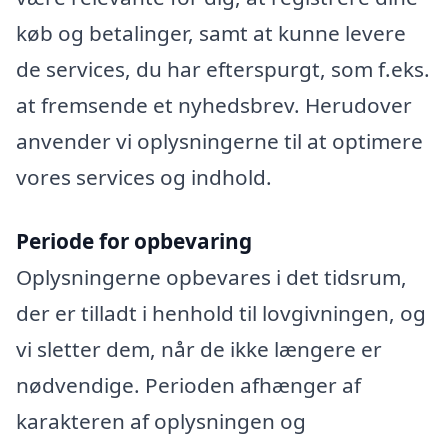
køb og betalinger, samt at kunne levere
de services, du har efterspurgt, som f.eks.
at fremsende et nyhedsbrev. Herudover
anvender vi oplysningerne til at optimere
vores services og indhold.
Periode for opbevaring
Oplysningerne opbevares i det tidsrum,
der er tilladt i henhold til lovgivningen, og
vi sletter dem, når de ikke længere er
nødvendige. Perioden afhænger af
karakteren af oplysningen og