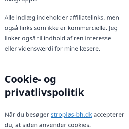
Alle indlæg indeholder affiliatelinks, men
også links som ikke er kommercielle. Jeg
linker også til indhold af ren interesse
eller vidensværdi for mine læsere.
Cookie- og
privatlivspolitik
Når du besøger
stropløs-bh.dk
accepterer
du, at siden anvender cookies.