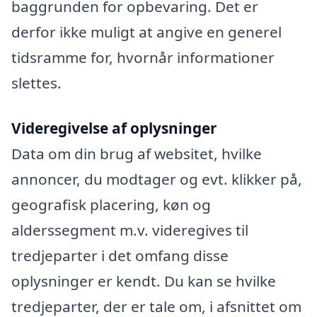
baggrunden for opbevaring. Det er
derfor ikke muligt at angive en generel
tidsramme for, hvornår informationer
slettes.
Videregivelse af oplysninger
Data om din brug af websitet, hvilke
annoncer, du modtager og evt. klikker på,
geografisk placering, køn og
alderssegment m.v. videregives til
tredjeparter i det omfang disse
oplysninger er kendt. Du kan se hvilke
tredjeparter, der er tale om, i afsnittet om