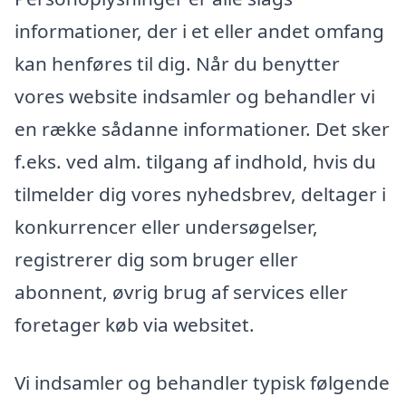
informationer, der i et eller andet omfang
kan henføres til dig. Når du benytter
vores website indsamler og behandler vi
en række sådanne informationer. Det sker
f.eks. ved alm. tilgang af indhold, hvis du
tilmelder dig vores nyhedsbrev, deltager i
konkurrencer eller undersøgelser,
registrerer dig som bruger eller
abonnent, øvrig brug af services eller
foretager køb via websitet.
Vi indsamler og behandler typisk følgende