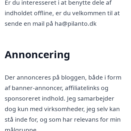
Er du interesseret i at benytte dele af
indholdet offline, er du velkommen til at
sende en mail på ha@pilanto.dk
Annoncering
Der annonceres på bloggen, både i form
af banner-annoncer, affiliatelinks og
sponsoreret indhold. Jeg samarbejder
dog kun med virksomheder, jeg selv kan
stå inde for, og som har relevans for min
målgruppe.