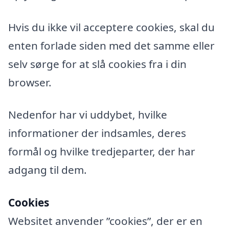
Hvis du ikke vil acceptere cookies, skal du
enten forlade siden med det samme eller
selv sørge for at slå cookies fra i din
browser.
Nedenfor har vi uddybet, hvilke
informationer der indsamles, deres
formål og hvilke tredjeparter, der har
adgang til dem.
Cookies
Websitet anvender ”cookies”, der er en