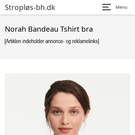
Stropløs-bh.dk
Menu
Norah Bandeau Tshirt bra