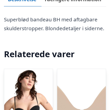
Superblød bandeau BH med aftagbare
skulderstropper. Blondedetaljer i siderne.
Relaterede varer