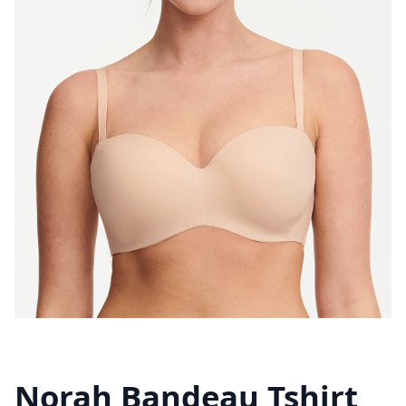
Norah Bandeau Tshirt